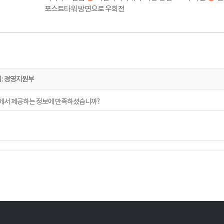
포스트타워 방면으로 우회전
 : 경영지원부
에서 제공하는 정보에 만족하셨습니까?