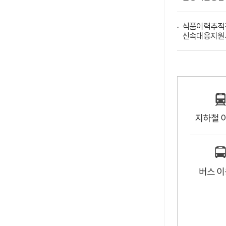
식품이력추적
신속대응지원
지하철 
버스 이