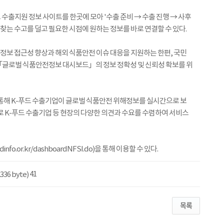
 수출지원 정보 사이트를 한곳에 모아 '수출 준비 → 수출 진행 → 사후
찾는 수고를 덜고 필요한 시점에 원하는 정보를 바로 연결할 수 있다.
보 접근성 향상과 해외 식품안전 이슈 대응을 지원하는 한편, 국민
「글로벌 식품안전정보 대시보드」의 정보 정확성 및 신뢰성 확보를 위
해 K-푸드 수출기업이 글로벌 식품안전 위해정보를 실시간으로 보
로 K-푸드 수출기업 등 현장의 다양한 의견과 수요를 수렴하여 서비스
.or.kr/dashboardNFSI.do)을 통해 이용할 수 있다.
41
336 byte)
목록