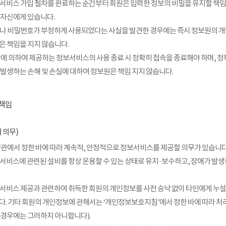
서비스 가입 절차를 완료하는 순간부터 회원은 입력한 정보의 비밀을 유지할 책임
 자신에게 있습니다.
나 비밀번호가 부정하게 사용되었다는 사실을 발견한 경우에는 즉시 정보원의 개
은 책임을 지지 않습니다.
관에 의하여 제공하는 정보서비스의 사용 종료 시 정확히 접속을 종료해야 하며, 
 발생하는 손해 및 손실에 대하여 정보원은 책임 지지 않습니다.
 책임
 의무)
약관에서 정한 바에 따라 계속적, 안정적으로 정보서비스를 제공할 의무가 있습니다
서비스에 관련된 설비를 항상 운용할 수 있는 상태로 유지·보수하고, 장애가 발생
서비스 제공과 관련하여 취득한 회원의 개인정보를 사전 승낙 없이 타인에게 누설
다. 기타 회원의 개인정보에 관해서는 ‘개인정보보호지침’에서 정한 바에 따라 
 경우에는 그러하지 아니합니다).