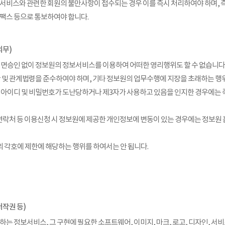
서비스와 관련한 회원의 불만사항이 접수되는 경우 이를 즉시 처리하여야 하며, 
, 팩스 등으로 통보하여야 합니다.
의무)
서면승인 없이 정보원의 정보서비스를 이용하여 어떠한 영리행위도 할 수 없습니다
관 및 관계법령을 준수하여야 하며, 기타 정보원의 업무수행에 지장을 초래하는 행위
 아이디 및 비밀번호가 도난당하거나 제3자가 사용하고 있음을 인지한 경우에는 
 연락처 등 이용신청 시 정보원에 제공한 개인정보에 변동이 있는 경우에는 정보
의 각호에 제한에 해당하는 행위를 하여서는 안 됩니다.
저작권 등)
하는 정보서비스, 그 구현에 필요한 소프트웨어, 이미지, 마크, 로고, 디자인, 