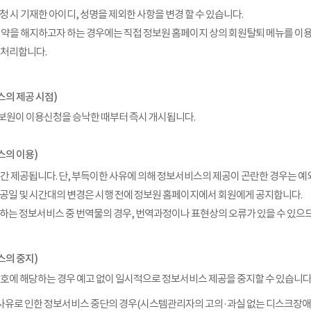
청 시 기재한 아이디, 성명을 제외한 사항을 변경 할 수 있습니다.
계약을 해지하고자 하는 경우에는 직접 정보원 홈페이지 상의 회원탈퇴 메뉴를 이
 처리합니다.
스의 제공 시점)
보원이 이용신청을 승낙한 때부터 즉시 개시됩니다.
스의 이용)
시간 제공됩니다. 단, 부득이한 사유에 의해 정보서비스의 제공이 곤란한 경우는 예
공일 및 시간대의 변경은 시행 전에 정보원 홈페이지에서 회원에게 공지합니다.
하는 정보서비스 중 번역물의 경우, 번역과정이나 표현상의 오류가 있을 수 있으
스의 중지)
 호에 해당하는 경우 예고 없이 일시적으로 정보서비스 제공을 중지할 수 있습니다
애사유로 인한 정보서비스 중단의 경우(시스템관리자의 고의·과실 없는 디스크장애,