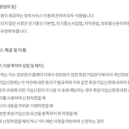
용범위 등)
보원이 제공하는 정보서비스 이용에 관하여 모두 적용됩니다.
시되지 않은 사항은 전기통신기본법, 전기통신사업법, 저작권법, 정보통신윤리위원
 규정에 따릅니다.
스 제공 및 이용
스 이용계약의 성립 및 해지)
 하는 자는 정보원의 홈페이지에서 정보원이 정한 회원가입양식에 따라 개인정보
가입신청에는 이 약관에 대한 동의가 필요하며 이와 같은 회원가입신청에 대하
항의 규정에 의한 가입신청자가 다음 각 호에 해당하는 경우 회원가입신청에 대한 
 명의를 사용하여 신청하였을 때
청서의 내용을 허위로 기재하였을 때
이 정한 회원가입신청 요건을 충족하지 못 하였을 때
으로 신청하였을 때이거나 기타 제반 사항을 위반하며 신청하는 경우