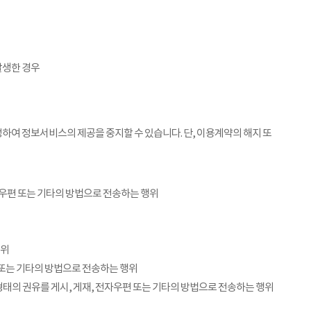
발생한 경우
하여 정보서비스의 제공을 중지할 수 있습니다. 단, 이용계약의 해지 또
전자우편 또는 기타의 방법으로 전송하는 행위
행위
편 또는 기타의 방법으로 전송하는 행위
른 형태의 권유를 게시, 게재, 전자우편 또는 기타의 방법으로 전송하는 행위