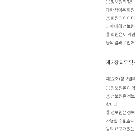
① 정보원의 정보
대한 책임은 회원
② 회원의 아이디
과에 대해 정보원
③ 회원은 이 약
등의 결과로 인해
제 3 장 의무 및
제12조 (정보원의
① 정보원은 이 
② 정보원은 정보
합니다.
③ 정보원은 정보
사용할 수 없습니
등의 요구가 있는