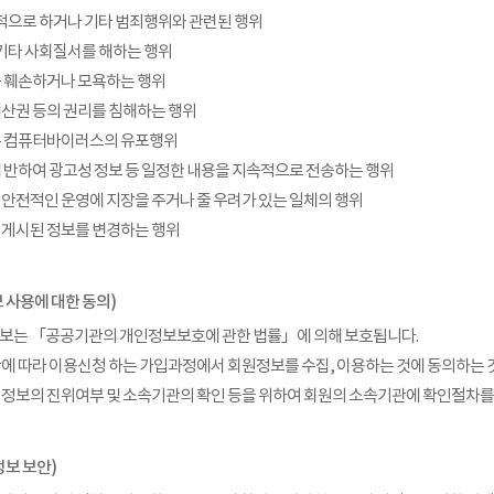
목적으로 하거나 기타 범죄행위와 관련된 행위
, 기타 사회질서를 해하는 행위
예를 훼손하거나 모욕하는 행위
적재산권 등의 권리를 침해하는 행위
또는 컴퓨터바이러스의 유포행위
사에 반하여 광고성 정보 등 일정한 내용을 지속적으로 전송하는 행위
의 안전적인 운영에 지장을 주거나 줄 우려가 있는 일체의 행위
에 게시된 정보를 변경하는 행위
 사용에 대한 동의)
정보는 「공공기관의 개인정보보호에 관한 법률」에 의해 보호됩니다.
관에 따라 이용신청 하는 가입과정에서 회원정보를 수집, 이용하는 것에 동의하는 
 정보의 진위여부 및 소속기관의 확인 등을 위하여 회원의 소속기관에 확인절차를 
정보 보안)