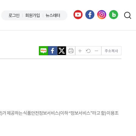
로그인
회원가입
뉴스레터
함)가 제공하는 식품안전정보서비스(이하 “정보서비스”라고 함) 이용조