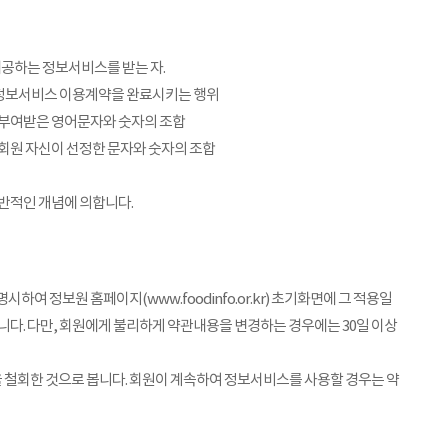
제공하는 정보서비스를 받는 자.
여 정보서비스 이용계약을 완료시키는 행위
 부여받은 영어문자와 숫자의 조합
 회원 자신이 선정한 문자와 숫자의 조합
일반적인 개념에 의합니다.
여 정보원 홈페이지(www.foodinfo.or.kr) 초기화면에 그 적용일
니다. 다만, 회원에게 불리하게 약관내용을 변경하는 경우에는 30일 이상
 철회한 것으로 봅니다. 회원이 계속하여 정보서비스를 사용할 경우는 약