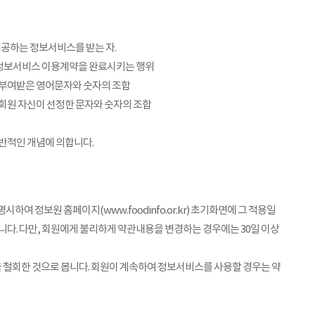
제공하는 정보서비스를 받는 자.
여 정보서비스 이용계약을 완료시키는 행위
 부여받은 영어문자와 숫자의 조합
 회원 자신이 선정한 문자와 숫자의 조합
일반적인 개념에 의합니다.
여 정보원 홈페이지(www.foodinfo.or.kr) 초기화면에 그 적용일
니다. 다만, 회원에게 불리하게 약관내용을 변경하는 경우에는 30일 이상
 철회한 것으로 봅니다. 회원이 계속하여 정보서비스를 사용할 경우는 약