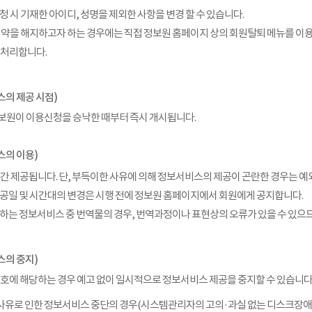
청 시 기재한 아이디, 성명을 제외한 사항을 변경 할 수 있습니다.
계약을 해지하고자 하는 경우에는 직접 정보원 홈페이지 상의 회원탈퇴 메뉴를 이
 처리합니다.
스의 제공 시점)
보원이 이용신청을 승낙한 때부터 즉시 개시됩니다.
스의 이용)
시간 제공됩니다. 단, 부득이한 사유에 의해 정보서비스의 제공이 곤란한 경우는 예
공일 및 시간대의 변경은 시행 전에 정보원 홈페이지에서 회원에게 공지합니다.
하는 정보서비스 중 번역물의 경우, 번역과정이나 표현상의 오류가 있을 수 있으
스의 중지)
 호에 해당하는 경우 예고 없이 일시적으로 정보서비스 제공을 중지할 수 있습니다
애사유로 인한 정보서비스 중단의 경우(시스템관리자의 고의·과실 없는 디스크장애,