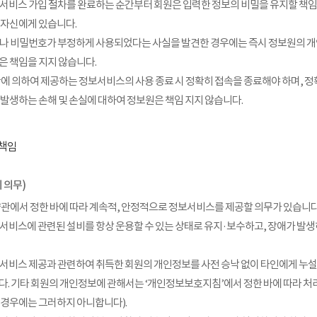
서비스 가입 절차를 완료하는 순간부터 회원은 입력한 정보의 비밀을 유지할 책임
 자신에게 있습니다.
나 비밀번호가 부정하게 사용되었다는 사실을 발견한 경우에는 즉시 정보원의 개
은 책임을 지지 않습니다.
관에 의하여 제공하는 정보서비스의 사용 종료 시 정확히 접속을 종료해야 하며, 
 발생하는 손해 및 손실에 대하여 정보원은 책임 지지 않습니다.
 책임
 의무)
약관에서 정한 바에 따라 계속적, 안정적으로 정보서비스를 제공할 의무가 있습니다
서비스에 관련된 설비를 항상 운용할 수 있는 상태로 유지·보수하고, 장애가 발생
서비스 제공과 관련하여 취득한 회원의 개인정보를 사전 승낙 없이 타인에게 누설
다. 기타 회원의 개인정보에 관해서는 ‘개인정보보호지침’에서 정한 바에 따라 
 경우에는 그러하지 아니합니다).