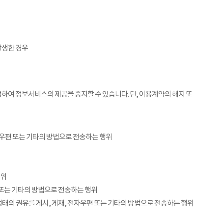
발생한 경우
하여 정보서비스의 제공을 중지할 수 있습니다. 단, 이용계약의 해지 또
전자우편 또는 기타의 방법으로 전송하는 행위
행위
편 또는 기타의 방법으로 전송하는 행위
른 형태의 권유를 게시, 게재, 전자우편 또는 기타의 방법으로 전송하는 행위