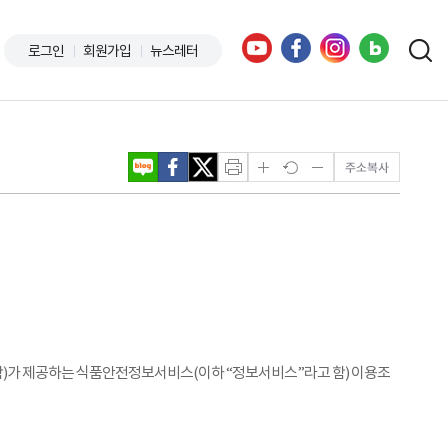
로그인
회원가입
뉴스레터
함)가 제공하는 식품안전정보서비스(이하 “정보서비스”라고 함) 이용조