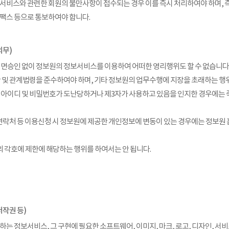
서비스와 관련한 회원의 불만사항이 접수되는 경우 이를 즉시 처리하여야 하며, 
, 팩스 등으로 통보하여야 합니다.
의무)
서면승인 없이 정보원의 정보서비스를 이용하여 어떠한 영리행위도 할 수 없습니다
관 및 관계법령을 준수하여야 하며, 기타 정보원의 업무수행에 지장을 초래하는 행위
 아이디 및 비밀번호가 도난당하거나 제3자가 사용하고 있음을 인지한 경우에는 
 연락처 등 이용신청 시 정보원에 제공한 개인정보에 변동이 있는 경우에는 정보
의 각호에 제한에 해당하는 행위를 하여서는 안 됩니다.
저작권 등)
하는 정보서비스, 그 구현에 필요한 소프트웨어, 이미지, 마크, 로고, 디자인, 