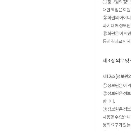
① 정보원의 정보
대한 책임은 회원
② 회원의 아이디
과에 대해 정보원
③ 회원은 이 약
등의 결과로 인해
제 3 장 의무 및
제12조 (정보원의
① 정보원은 이 
② 정보원은 정보
합니다.
③ 정보원은 정보
사용할 수 없습니
등의 요구가 있는