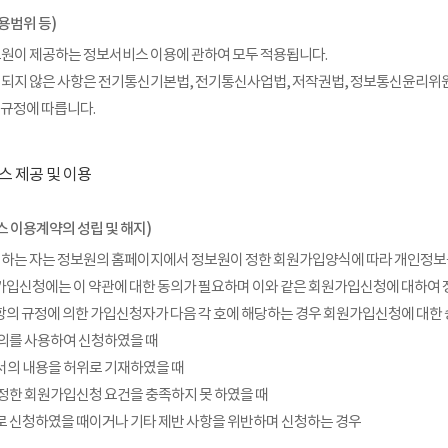
용범위 등)
보원이 제공하는 정보서비스 이용에 관하여 모두 적용됩니다.
시되지 않은 사항은 전기통신기본법, 전기통신사업법, 저작권법, 정보통신윤리위원
 규정에 따릅니다.
스 제공 및 이용
스 이용계약의 성립 및 해지)
 하는 자는 정보원의 홈페이지에서 정보원이 정한 회원가입양식에 따라 개인정보
가입신청에는 이 약관에 대한 동의가 필요하며 이와 같은 회원가입신청에 대하
항의 규정에 의한 가입신청자가 다음 각 호에 해당하는 경우 회원가입신청에 대한 
 명의를 사용하여 신청하였을 때
청서의 내용을 허위로 기재하였을 때
이 정한 회원가입신청 요건을 충족하지 못 하였을 때
으로 신청하였을 때이거나 기타 제반 사항을 위반하며 신청하는 경우