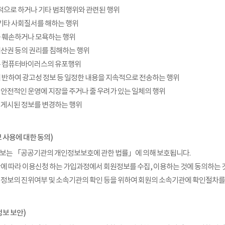
목적으로 하거나 기타 범죄행위와 관련된 행위
, 기타 사회질서를 해하는 행위
예를 훼손하거나 모욕하는 행위
적재산권 등의 권리를 침해하는 행위
또는 컴퓨터바이러스의 유포행위
사에 반하여 광고성 정보 등 일정한 내용을 지속적으로 전송하는 행위
의 안전적인 운영에 지장을 주거나 줄 우려가 있는 일체의 행위
에 게시된 정보를 변경하는 행위
 사용에 대한 동의)
정보는 「공공기관의 개인정보보호에 관한 법률」에 의해 보호됩니다.
관에 따라 이용신청 하는 가입과정에서 회원정보를 수집, 이용하는 것에 동의하는 
 정보의 진위여부 및 소속기관의 확인 등을 위하여 회원의 소속기관에 확인절차를 
정보 보안)